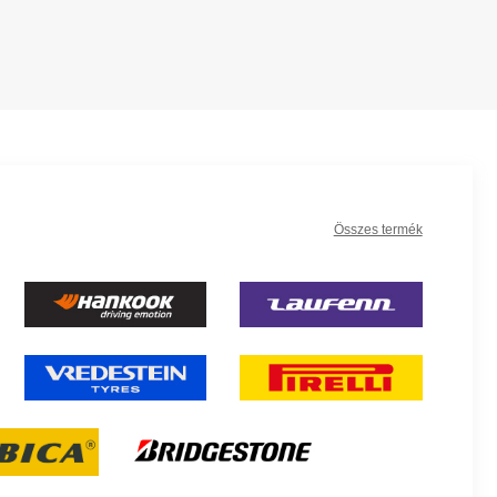
Összes termék