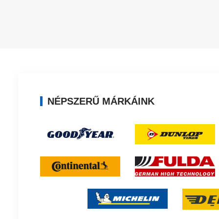
NÉPSZERŰ MÁRKÁINK