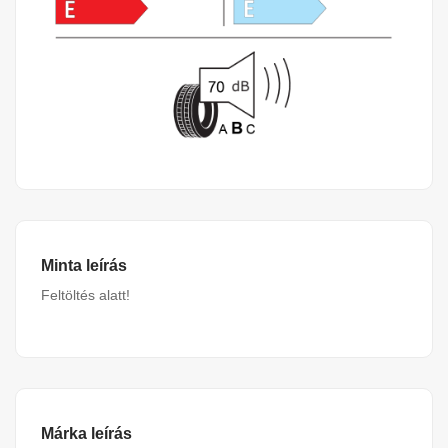
Minta leírás
Feltöltés alatt!
Márka leírás