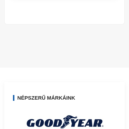
NÉPSZERŰ MÁRKÁINK