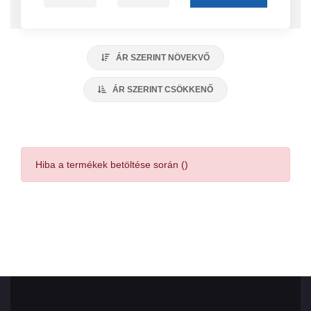
ÁR SZERINT NÖVEKVŐ
ÁR SZERINT CSÖKKENŐ
Hiba a termékek betöltése során ()