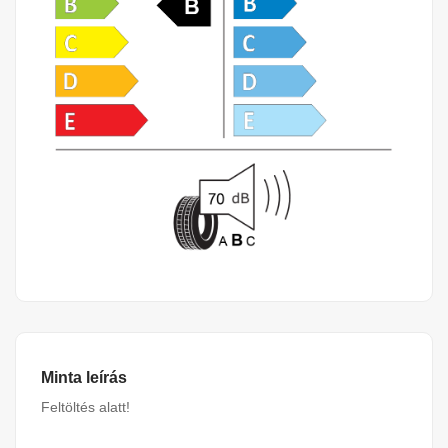
Minta leírás
Feltöltés alatt!