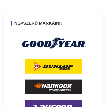
NÉPSZERŰ MÁRKÁINK