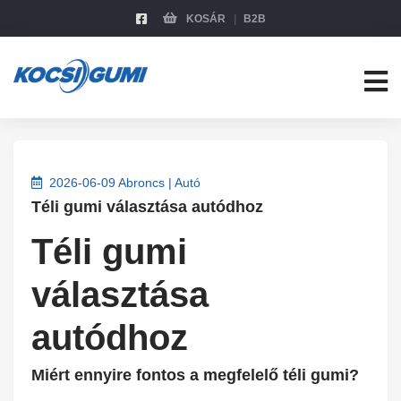
KOSÁR
B2B
2026-06-09 Abroncs | Autó
Téli gumi választása autódhoz
Téli gumi
választása
autódhoz
Miért ennyire fontos a megfelelő téli gumi?