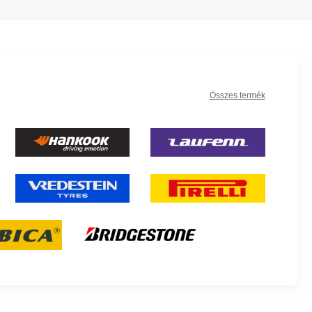
Összes termék