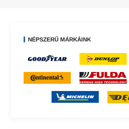
NÉPSZERŰ MÁRKÁINK