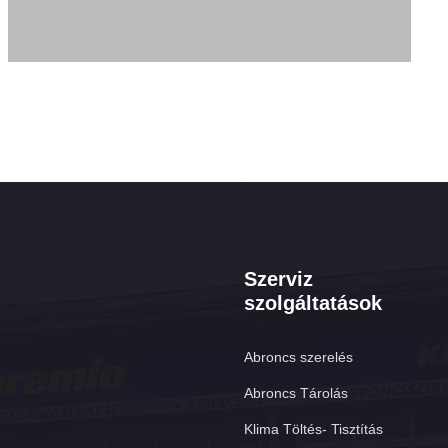
Szerviz
szolgáltatások
Abroncs szerelés
Abroncs Tárolás
Klima Töltés- Tisztítás