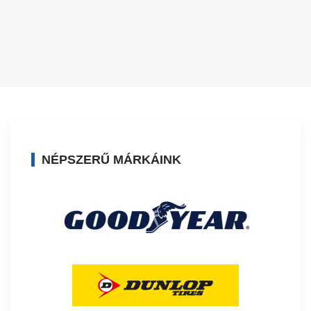
NÉPSZERŰ MÁRKÁINK