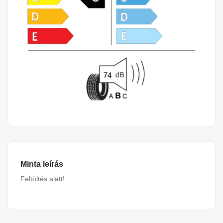
Minta leírás
Feltöltés alatt!