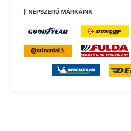
NÉPSZERŰ MÁRKÁINK