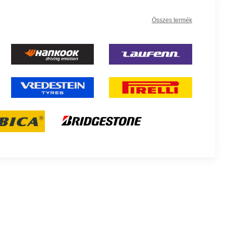
Összes termék