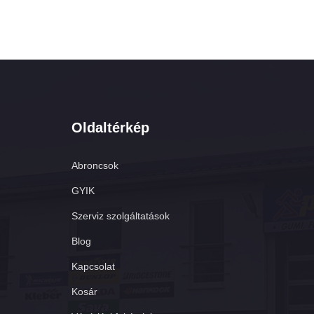
Oldaltérkép
Abroncsok
GYIK
Szerviz szolgáltatások
Blog
Kapcsolat
Kosár