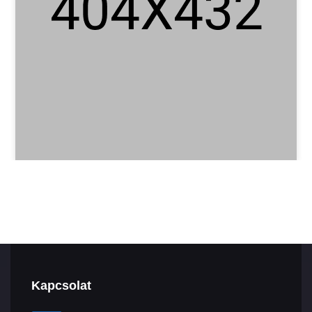
Kapcsolat