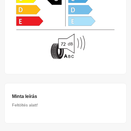
Minta leírás
Feltöltés alatt!