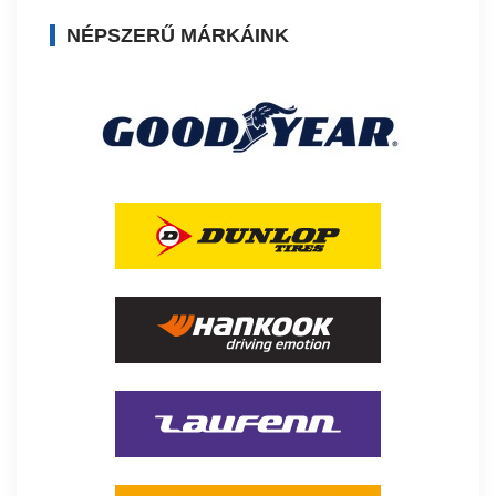
NÉPSZERŰ MÁRKÁINK