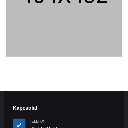
Kapcsolat
TELEFON