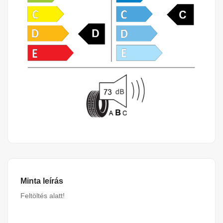
Minta leírás
Feltöltés alatt!