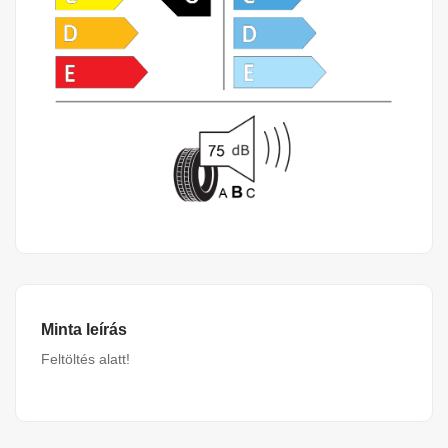
Minta leírás
Feltöltés alatt!