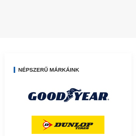
NÉPSZERŰ MÁRKÁINK