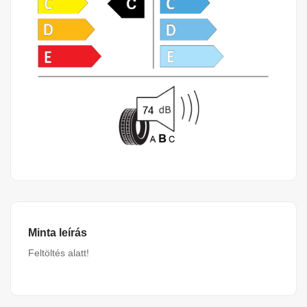
Minta leírás
Feltöltés alatt!