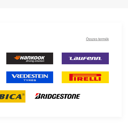
Összes termék