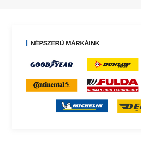
NÉPSZERŰ MÁRKÁINK