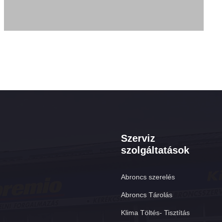
Szerviz
szolgáltatások
Abroncs szerelés
Abroncs Tárolás
Klima Töltés- Tisztítás