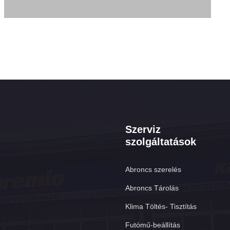
Szerviz
szolgáltatások
Abroncs szerelés
Abroncs Tárolás
Klima Töltés- Tisztítás
Futómű-beállítás