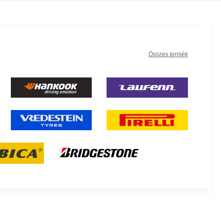
Összes termék