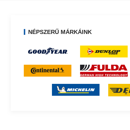
NÉPSZERŰ MÁRKÁINK