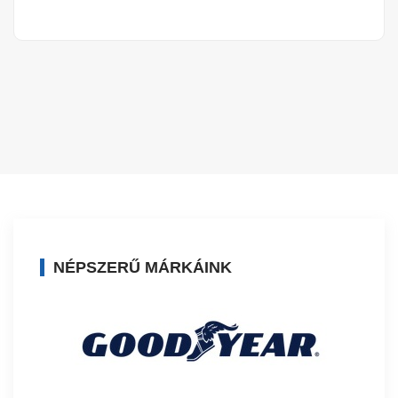
NÉPSZERŰ MÁRKÁINK