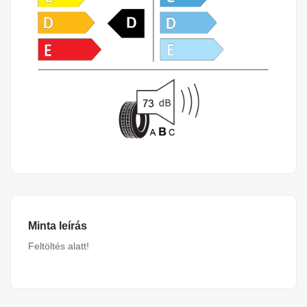
Minta leírás
Feltöltés alatt!