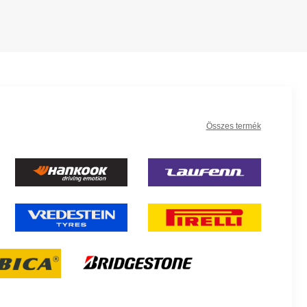
Összes termék