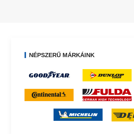
NÉPSZERŰ MÁRKÁINK