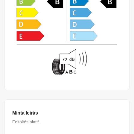
Minta leírás
Feltöltés alatt!