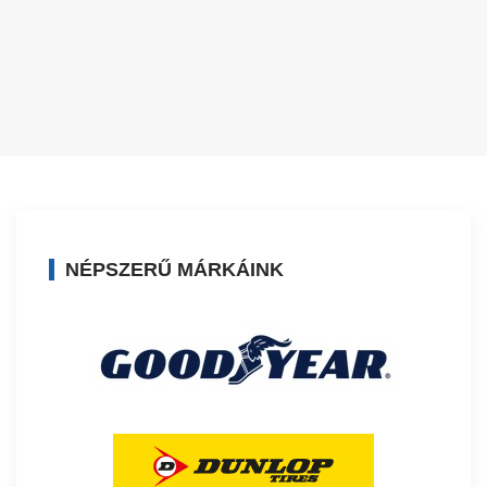
NÉPSZERŰ MÁRKÁINK