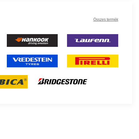
Összes termék