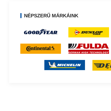
NÉPSZERŰ MÁRKÁINK