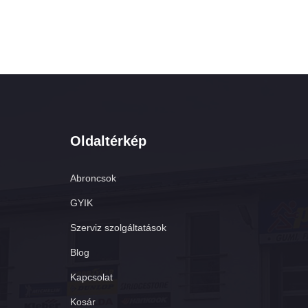
Oldaltérkép
Abroncsok
GYIK
Szerviz szolgáltatások
Blog
Kapcsolat
Kosár