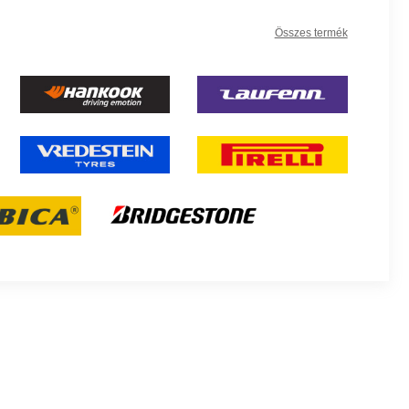
Összes termék