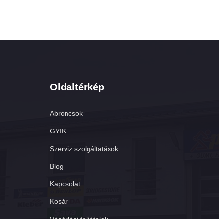
Oldaltérkép
Abroncsok
GYIK
Szerviz szolgáltatások
Blog
Kapcsolat
Kosár