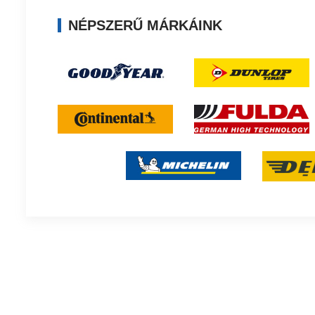
NÉPSZERŰ MÁRKÁINK