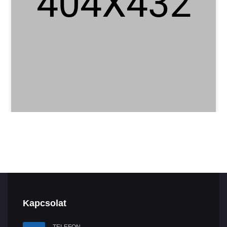
Kapcsolat