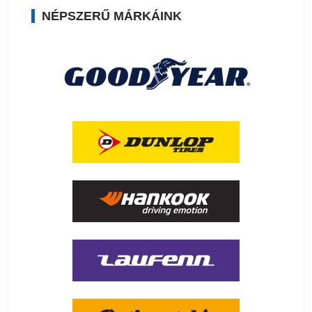
NÉPSZERŰ MÁRKÁINK