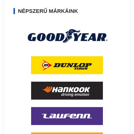
NÉPSZERŰ MÁRKÁINK