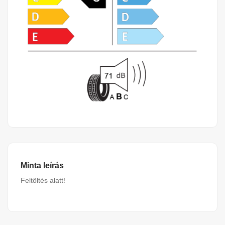
Minta leírás
Feltöltés alatt!