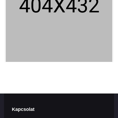
Kapcsolat