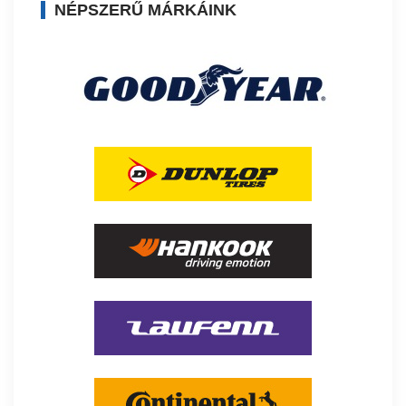
NÉPSZERŰ MÁRKÁINK