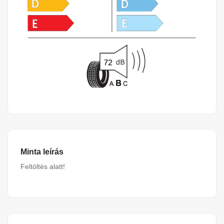
Minta leírás
Feltöltés alatt!