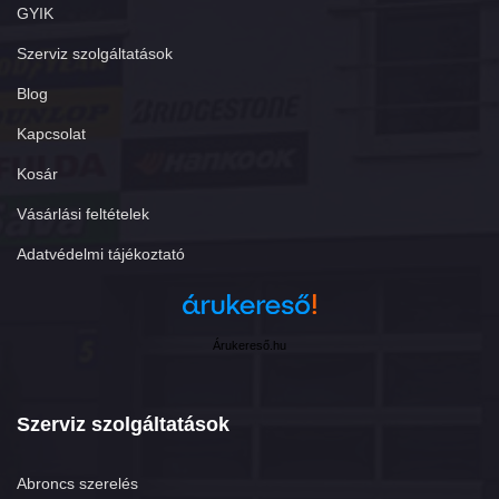
GYIK
Szerviz szolgáltatások
Blog
Kapcsolat
Kosár
Vásárlási feltételek
Adatvédelmi tájékoztató
Árukereső.hu
Szerviz szolgáltatások
Abroncs szerelés