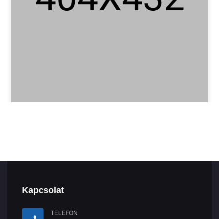
Kapcsolat
TELEFON