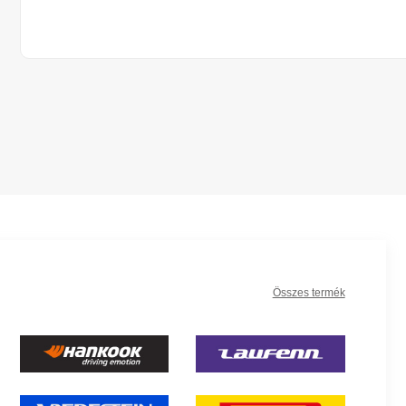
Összes termék