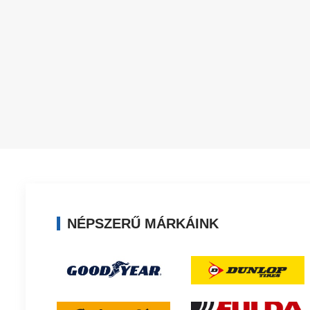
NÉPSZERŰ MÁRKÁINK