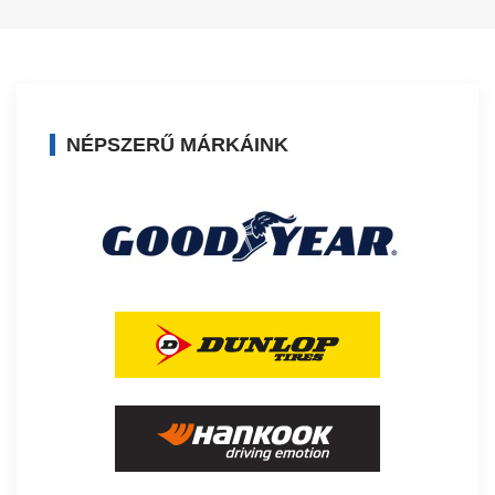
NÉPSZERŰ MÁRKÁINK