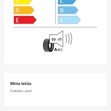
Minta leírás
Feltöltés alatt!