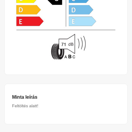
Minta leírás
Feltöltés alatt!