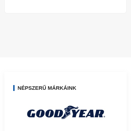
NÉPSZERŰ MÁRKÁINK