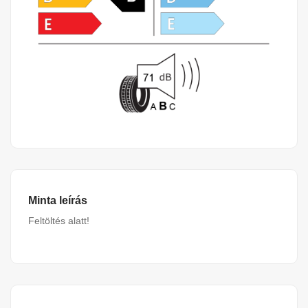
Minta leírás
Feltöltés alatt!