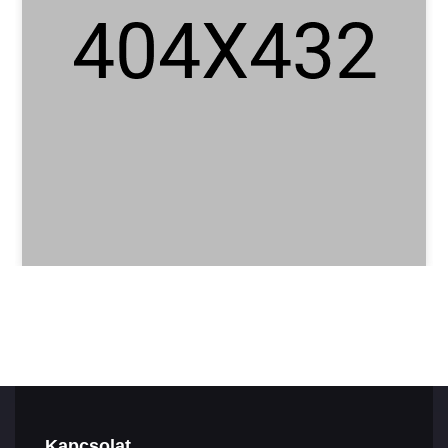
Kapcsolat