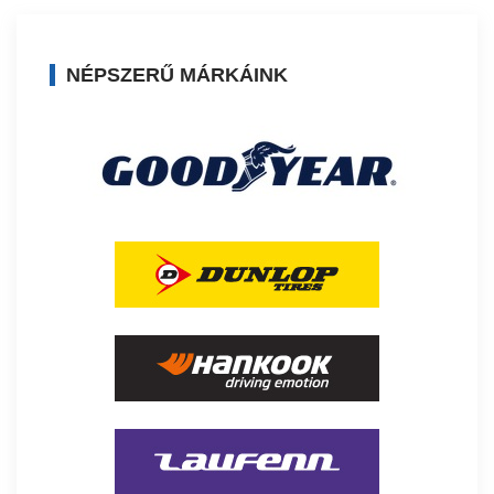
NÉPSZERŰ MÁRKÁINK