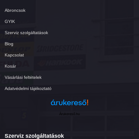
Abroncsok
GYIK
Szerviz szolgáltatások
Blog
Kapcsolat
Kosár
Vásárlási feltételek
Adatvédelmi tájékoztató
Árukereső.hu
Szerviz szolgáltatások