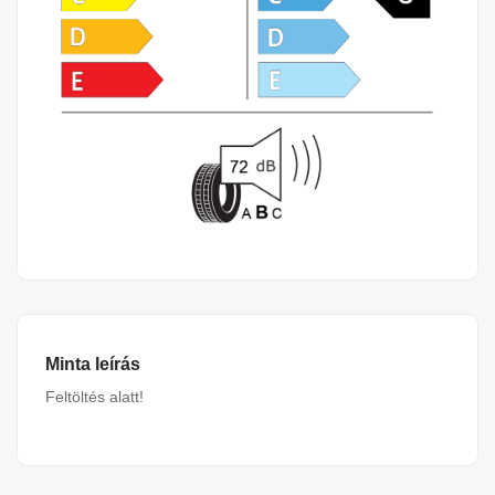
Minta leírás
Feltöltés alatt!