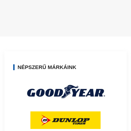
NÉPSZERŰ MÁRKÁINK