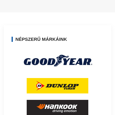
NÉPSZERŰ MÁRKÁINK