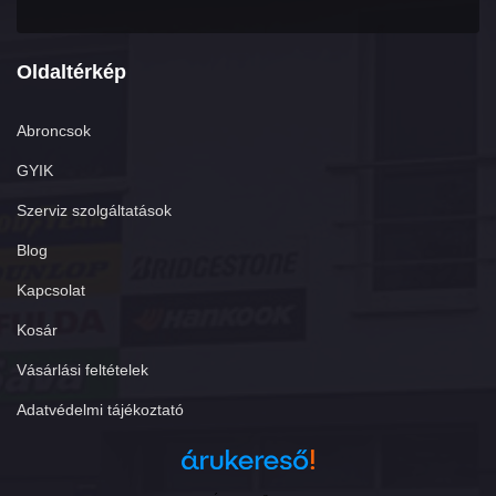
Oldaltérkép
Abroncsok
GYIK
Szerviz szolgáltatások
Blog
Kapcsolat
Kosár
Vásárlási feltételek
Adatvédelmi tájékoztató