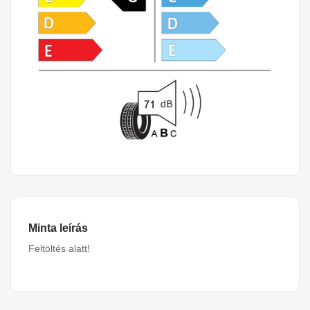
Minta leírás
Feltöltés alatt!