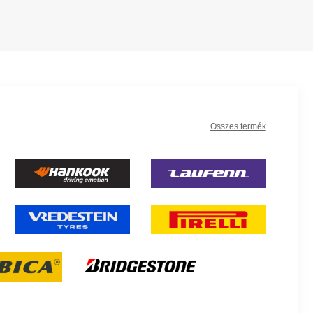
Összes termék