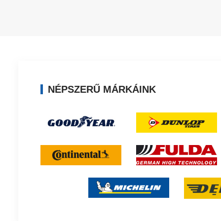
NÉPSZERŰ MÁRKÁINK