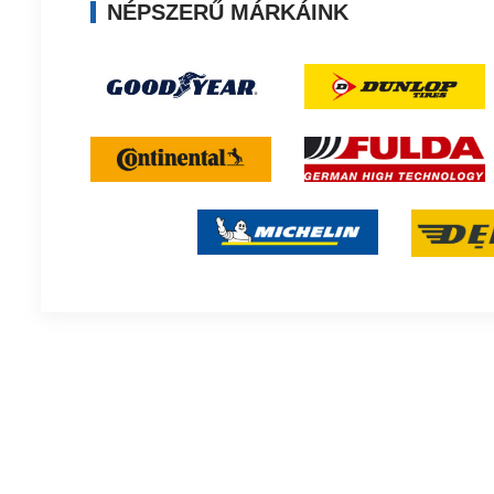
NÉPSZERŰ MÁRKÁINK