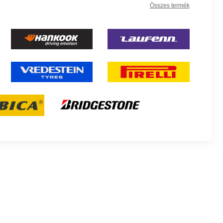
Összes termék