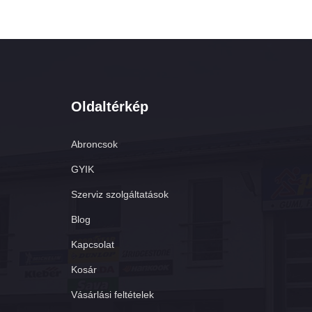
Oldaltérkép
Abroncsok
GYIK
Szerviz szolgáltatások
Blog
Kapcsolat
Kosár
Vásárlási feltételek