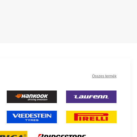
Összes termék