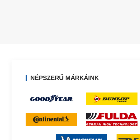
NÉPSZERŰ MÁRKÁINK