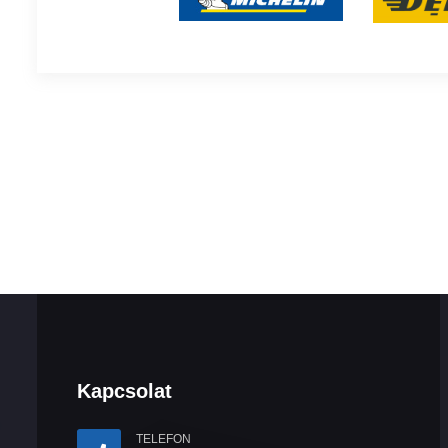
Kapcsolat
TELEFON