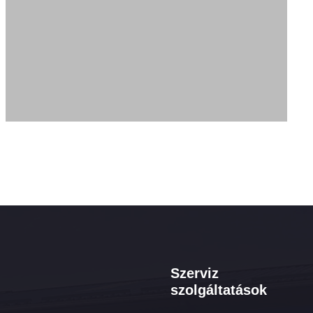
Szerviz
szolgáltatások