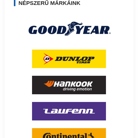
NÉPSZERŰ MÁRKÁINK