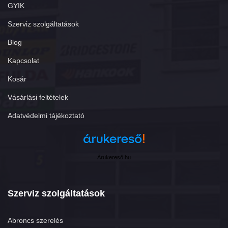
GYIK
Szerviz szolgáltatások
Blog
Kapcsolat
Kosár
Vásárlási feltételek
Adatvédelmi tájékoztató
Árukereső.hu
Szerviz szolgáltatások
Abroncs szerelés