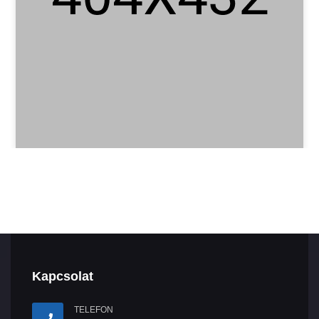
Kapcsolat
TELEFON