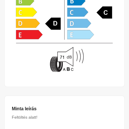
Minta leírás
Feltöltés alatt!