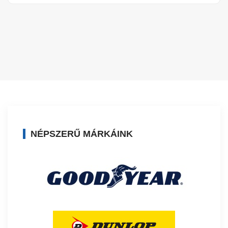
NÉPSZERŰ MÁRKÁINK