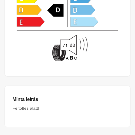
Minta leírás
Feltöltés alatt!