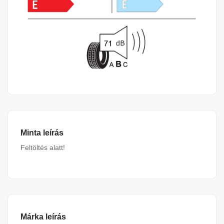
Minta leírás
Feltöltés alatt!
Márka leírás