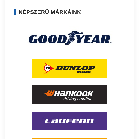
NÉPSZERŰ MÁRKÁINK