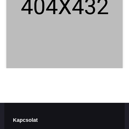
Kapcsolat