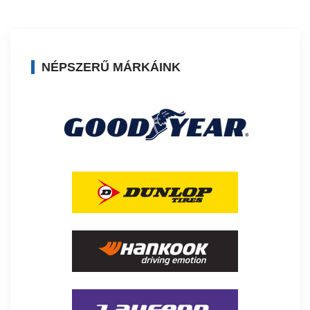
NÉPSZERŰ MÁRKÁINK