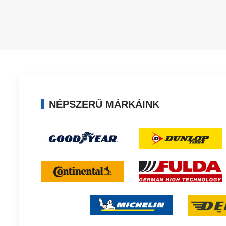
NÉPSZERŰ MÁRKÁINK