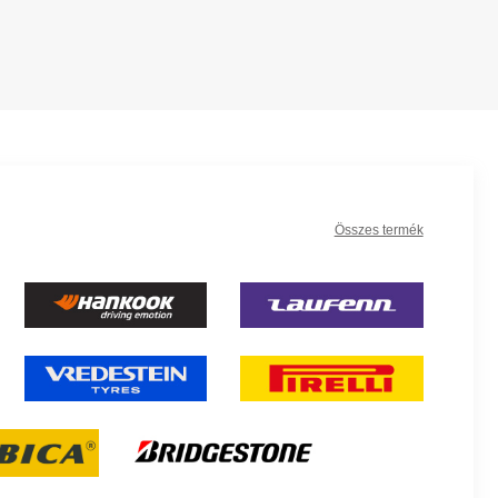
Összes termék