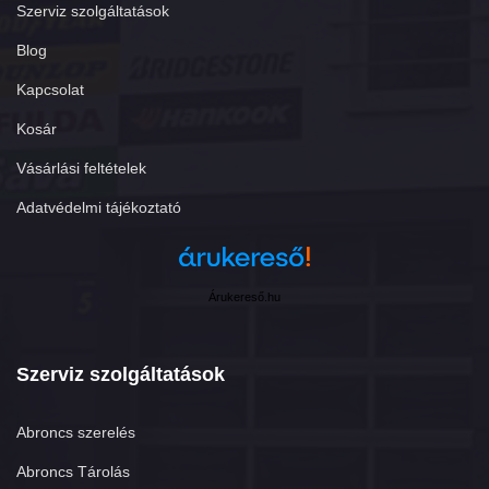
Szerviz szolgáltatások
Blog
Kapcsolat
Kosár
Vásárlási feltételek
Adatvédelmi tájékoztató
Árukereső.hu
Szerviz szolgáltatások
Abroncs szerelés
Abroncs Tárolás