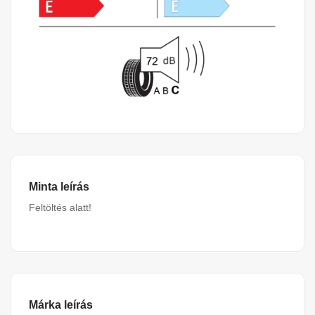
Minta leírás
Feltöltés alatt!
Márka leírás