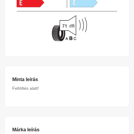
Minta leírás
Feltöltés alatt!
Márka leírás