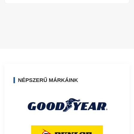
NÉPSZERŰ MÁRKÁINK