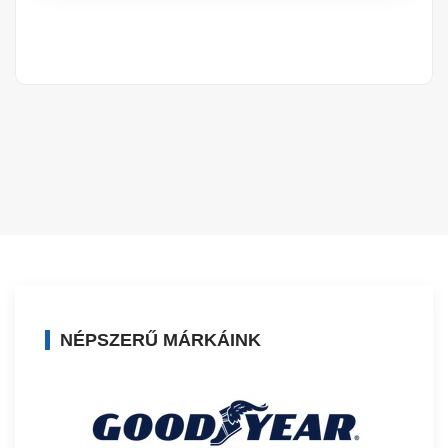
NÉPSZERŰ MÁRKÁINK