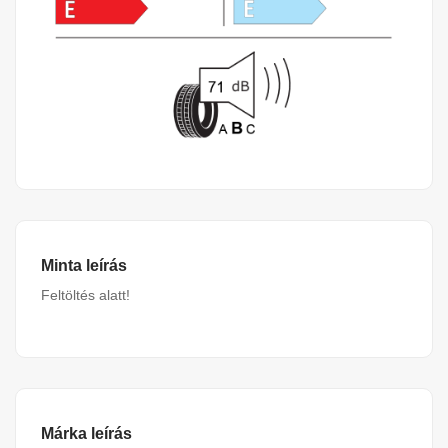
Minta leírás
Feltöltés alatt!
Márka leírás