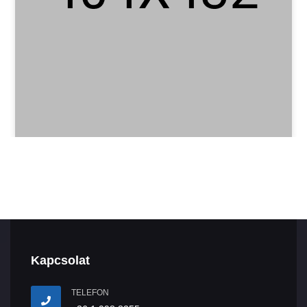
Kapcsolat
TELEFON