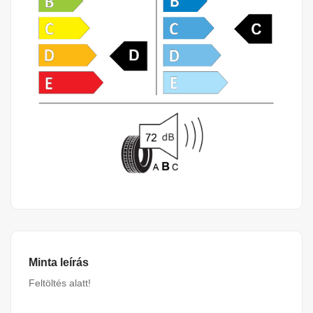
Minta leírás
Feltöltés alatt!