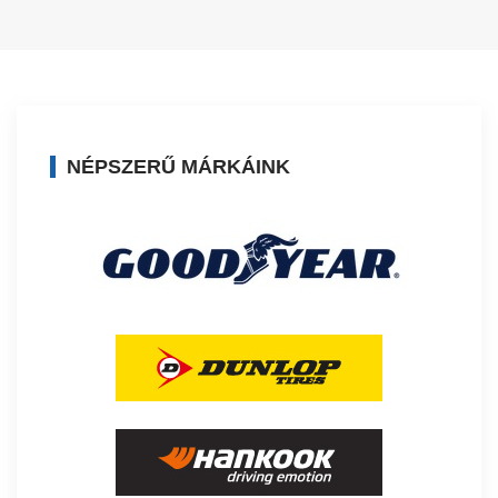
NÉPSZERŰ MÁRKÁINK