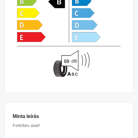
Minta leírás
Feltöltés alatt!