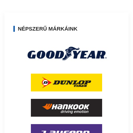
NÉPSZERŰ MÁRKÁINK