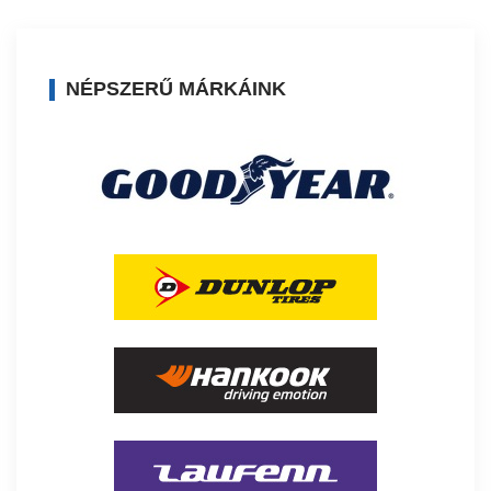
NÉPSZERŰ MÁRKÁINK