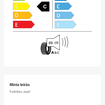
Minta leírás
Feltöltés alatt!