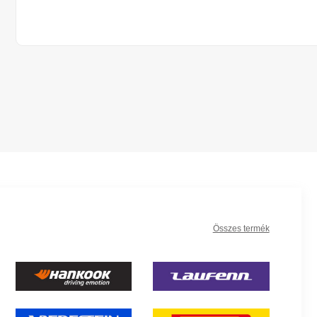
Összes termék