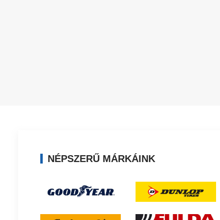
NÉPSZERŰ MÁRKÁINK