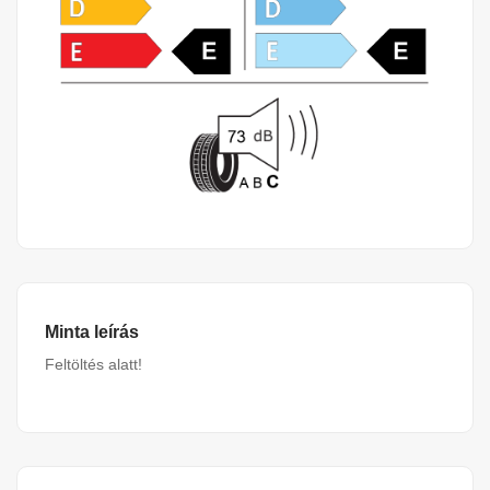
Minta leírás
Feltöltés alatt!