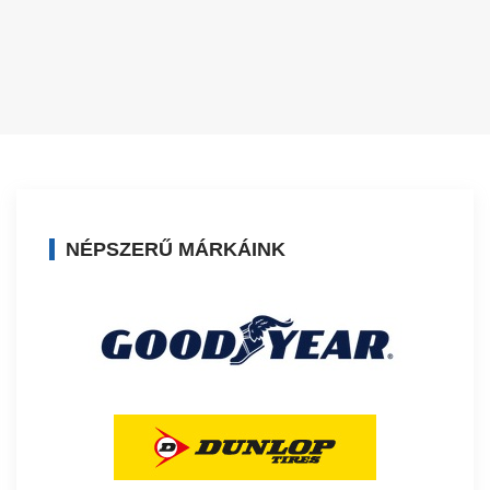
NÉPSZERŰ MÁRKÁINK