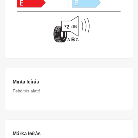
Minta leírás
Feltöltés alatt!
Márka leírás