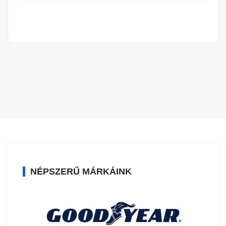
NÉPSZERŰ MÁRKÁINK