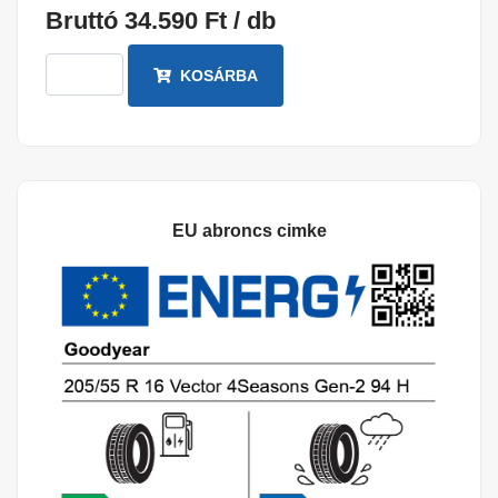
Bruttó 34.590 Ft / db
KOSÁRBA
EU abroncs cimke