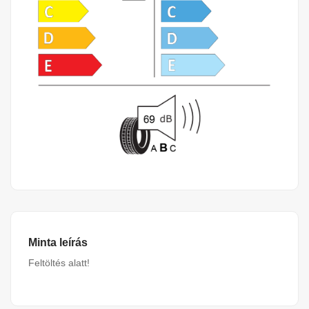
Minta leírás
Feltöltés alatt!