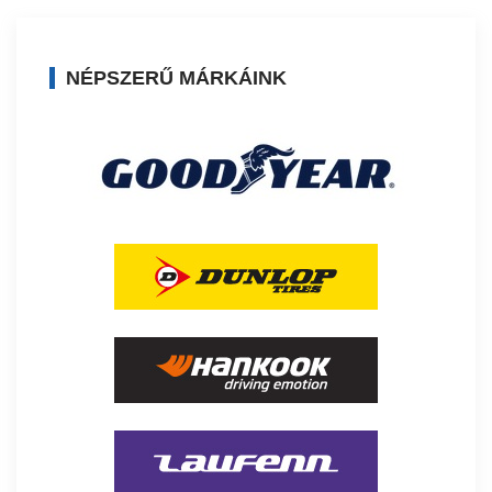
NÉPSZERŰ MÁRKÁINK