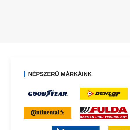
NÉPSZERŰ MÁRKÁINK