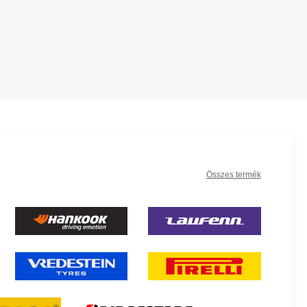
Összes termék