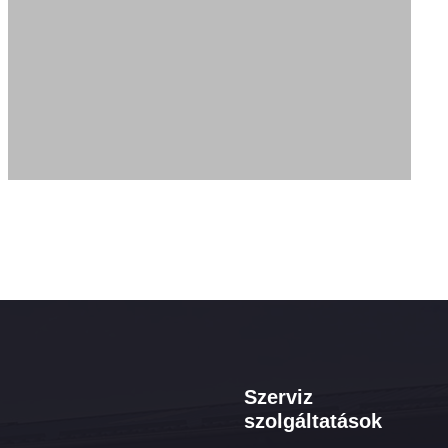
Szerviz
szolgáltatások