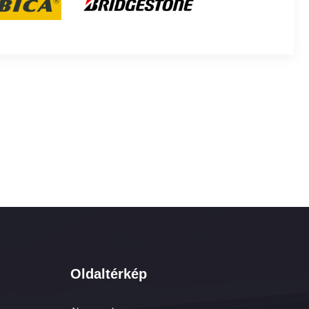
Oldaltérkép