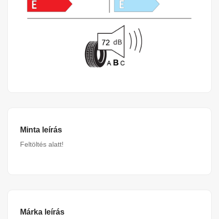
Minta leírás
Feltöltés alatt!
Márka leírás